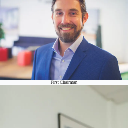
First Chairman