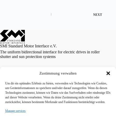
NEXT
SMI Standard Motor Interface e.V.
The uniform bidirectional interface for electric drives in roller
shutter and sun protection systems
Zustimmung verwalten
Um dir ein optimales Erlebnis zu bieten, verwenden wir Technologien wie Cookies,
Terms and conditions
um Geräteinformationen zu speichern und/oder darauf zuzugreifen. Wenn du diesen
Contact
Technologien zustimmst, können wir Daten wie das Surfverhalten oder eindeutige IDs
Privacy Policy
auf dieser Website verarbeiten. Wenn du deine Zustimmung nicht erteilst oder
zurückziehst, können bestimmte Merkmale und Funktionen beeinträchtigt werden.
Manage services