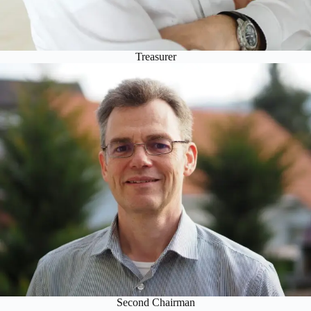
Treasurer
Second Chairman