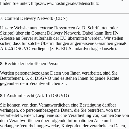
finden Sie unter: https://www.hostinger.de/datenschutz
7. Content Delivery Network (CDN)
Unsere Website nutzt externe Ressourcen (z. B. Schriftarten oder
Skripte) über ein Content Delivery Network. Dabei kann Ihre IP-
Adresse an Server außerhalb der EU übermittelt werden. Wir stellen
sicher, dass für solche Übermittlungen angemessene Garantien gemäß
Art. 46 DSGVO vorliegen (z. B. EU-Standardvertragsklauseln).
8. Rechte der betroffenen Person
Werden personenbezogene Daten von Ihnen verarbeitet, sind Sie
Betroffener i. S. d. DSGVO und es stehen Ihnen folgende Rechte
gegenüber dem Verantwortlichen zu:
8.1 Auskunftsrecht (Art. 15 DSGVO)
Sie können von dem Verantwortlichen eine Bestätigung darüber
verlangen, ob personenbezogene Daten, die Sie betreffen, von uns
verarbeitet werden. Liegt eine solche Verarbeitung vor, können Sie von
dem Verantwortlichen über folgende Informationen Auskunft
verlangen: Verarbeitungszwecke, Kategorien der verarbeiteten Daten,