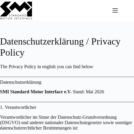
Skip
to
content
Datenschutzerklärung / Privacy
Policy
The Privacy Policy in english you can find below
Datenschutzerklärung
SMI Standard Motor Interface e.V.
Stand: Mai 2026
1. Verantwortlicher
Verantwortlicher im Sinne der Datenschutz-Grundverordnung
(DSGVO) und anderer nationaler Datenschutzgesetze sowie sonstiger
datenschutzrechtlicher Bestimmungen ist: