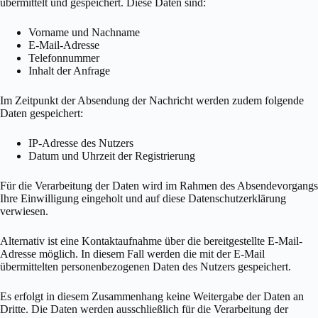
übermittelt und gespeichert. Diese Daten sind:
Vorname und Nachname
E-Mail-Adresse
Telefonnummer
Inhalt der Anfrage
Im Zeitpunkt der Absendung der Nachricht werden zudem folgende
Daten gespeichert:
IP-Adresse des Nutzers
Datum und Uhrzeit der Registrierung
Für die Verarbeitung der Daten wird im Rahmen des Absendevorgangs
Ihre Einwilligung eingeholt und auf diese Datenschutzerklärung
verwiesen.
Alternativ ist eine Kontaktaufnahme über die bereitgestellte E-Mail-
Adresse möglich. In diesem Fall werden die mit der E-Mail
übermittelten personenbezogenen Daten des Nutzers gespeichert.
Es erfolgt in diesem Zusammenhang keine Weitergabe der Daten an
Dritte. Die Daten werden ausschließlich für die Verarbeitung der