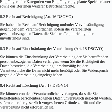
Empfänger oder Kategorien von Empfängern, geplante Speicherdauer
sowie das Bestehen weiterer Betroffenenrechte.
8.2 Recht auf Berichtigung (Art. 16 DSGVO)
Sie haben ein Recht auf Berichtigung und/oder Vervollständigung
gegenüber dem Verantwortlichen, sofern die verarbeiteten
personenbezogenen Daten, die Sie betreffen, unrichtig oder
unvollständig sind.
8.3 Recht auf Einschränkung der Verarbeitung (Art. 18 DSGVO)
Sie können die Einschränkung der Verarbeitung der Sie betreffenden
personenbezogenen Daten verlangen, wenn Sie die Richtigkeit der
Daten bestreiten, die Verarbeitung unrechtmäßig ist, der
Verantwortliche die Daten nicht mehr benötigt oder Sie Widerspruch
gegen die Verarbeitung eingelegt haben.
8.4 Recht auf Löschung (Art. 17 DSGVO)
Sie können von dem Verantwortlichen verlangen, dass die Sie
betreffenden personenbezogenen Daten unverzüglich gelöscht werden,
sofern einer der gesetzlich vorgesehenen Gründe zutrifft und die
Verarbeitung nicht erforderlich ist.