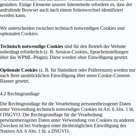
gestalten. Einige Elemente unserer Internetseite erfordern es, dass der
aufrufende Browser auch nach einem Seitenwechsel identifiziert
werden kann.
Wir unterscheiden zwischen technisch notwendigen Cookies und
optionalen Cookies:
Technisch notwendige Cookies
sind für den Betrieb der Website
unbedingt erforderlich (z. B. Session-Cookies, Spracheinstellungen
über das WPML-Plugin). Diese werden ohne Einwilligung gesetzt.
Optionale Cookies
(z. B. für Statistiken oder Präferenzen) werden nur
nach Ihrer ausdrücklichen Einwilligung über unser Cookie-Consent-
Banner gesetzt.
4.2 Rechtsgrundlage
Die Rechtsgrundlage für die Verarbeitung personenbezogener Daten
unter Verwendung technisch notwendiger Cookies ist Art. 6 Abs. 1 lit.
f DSGVO. Die Rechtsgrundlage für die Verarbeitung
personenbezogener Daten unter Verwendung von Cookies zu anderen
Zwecken ist bei Vorliegen einer diesbezüglichen Einwilligung des
Nutzers Art. 6 Abs. 1 lit. a DSGVO.