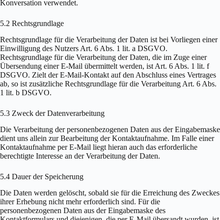
Konversation verwendet.
5.2 Rechtsgrundlage
Rechtsgrundlage für die Verarbeitung der Daten ist bei Vorliegen einer
Einwilligung des Nutzers Art. 6 Abs. 1 lit. a DSGVO.
Rechtsgrundlage für die Verarbeitung der Daten, die im Zuge einer
Übersendung einer E-Mail übermittelt werden, ist Art. 6 Abs. 1 lit. f
DSGVO. Zielt der E-Mail-Kontakt auf den Abschluss eines Vertrages
ab, so ist zusätzliche Rechtsgrundlage für die Verarbeitung Art. 6 Abs.
1 lit. b DSGVO.
5.3 Zweck der Datenverarbeitung
Die Verarbeitung der personenbezogenen Daten aus der Eingabemaske
dient uns allein zur Bearbeitung der Kontaktaufnahme. Im Falle einer
Kontaktaufnahme per E-Mail liegt hieran auch das erforderliche
berechtigte Interesse an der Verarbeitung der Daten.
5.4 Dauer der Speicherung
Die Daten werden gelöscht, sobald sie für die Erreichung des Zweckes
ihrer Erhebung nicht mehr erforderlich sind. Für die
personenbezogenen Daten aus der Eingabemaske des
Kontaktformulars und diejenigen, die per E-Mail übersandt wurden, ist