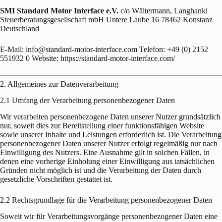
SMI Standard Motor Interface e.V.
c/o Wältermann, Langhanki
Steuerberatungsgesellschaft mbH Untere Laube 16 78462 Konstanz
Deutschland
E-Mail: info@standard-motor-interface.com Telefon: +49 (0) 2152
551932 0 Website: https://standard-motor-interface.com/
2. Allgemeines zur Datenverarbeitung
2.1 Umfang der Verarbeitung personenbezogener Daten
Wir verarbeiten personenbezogene Daten unserer Nutzer grundsätzlich
nur, soweit dies zur Bereitstellung einer funktionsfähigen Website
sowie unserer Inhalte und Leistungen erforderlich ist. Die Verarbeitung
personenbezogener Daten unserer Nutzer erfolgt regelmäßig nur nach
Einwilligung des Nutzers. Eine Ausnahme gilt in solchen Fällen, in
denen eine vorherige Einholung einer Einwilligung aus tatsächlichen
Gründen nicht möglich ist und die Verarbeitung der Daten durch
gesetzliche Vorschriften gestattet ist.
2.2 Rechtsgrundlage für die Verarbeitung personenbezogener Daten
Soweit wir für Verarbeitungsvorgänge personenbezogener Daten eine