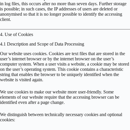
in log files, this occurs after no more than seven days. Further storage
is possible; in such cases, the IP addresses of users are deleted or
anonymised so that it is no longer possible to identify the accessing
client.
4. Use of Cookies
4.1 Description and Scope of Data Processing
Our website uses cookies. Cookies are text files that are stored in the
user’s internet browser or by the internet browser on the user’s
computer system. When a user visits a website, a cookie may be stored
on the user’s operating system. This cookie contains a characteristic
string that enables the browser to be uniquely identified when the
website is visited again.
We use cookies to make our website more user-friendly. Some
elements of our website require that the accessing browser can be
identified even after a page change.
We distinguish between technically necessary cookies and optional
cookies: