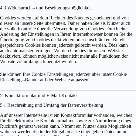
4.3 Widerspruchs- und Beseitigungsmöglichkeit
Cookies werden auf dem Rechner des Nutzers gespeichert und von
diesem an unsere Seite übermittelt. Daher haben Sie als Nutzer auch
die volle Kontrolle über die Verwendung von Cookies. Durch eine
Änderung der Einstellungen in Ihrem Internetbrowser können Sie die
Übertragung von Cookies deaktivieren oder einschränken. Bereits
gespeicherte Cookies können jederzeit gelöscht werden. Dies kann
auch automatisiert erfolgen. Werden Cookies für unsere Website
deaktiviert, können möglicherweise nicht mehr alle Funktionen der
Website vollumfänglich benutzt werden.
Sie können Ihre Cookie-Einstellungen jederzeit über unser Cookie-
Einstellungs-Banner auf der Website anpassen.
5. Kontaktformular und E-Mail-Kontakt
5.1 Beschreibung und Umfang der Datenverarbeitung
Auf unserer Internetseite ist ein Kontaktformular vorhanden, welches
für die elektronische Kontaktaufnahme sowie zur Anforderung eines
Rückrufs genutzt werden kann. Nimmt ein Nutzer diese Möglichkeit
wahr, so werden die in der Eingabemaske eingegeben Daten an uns