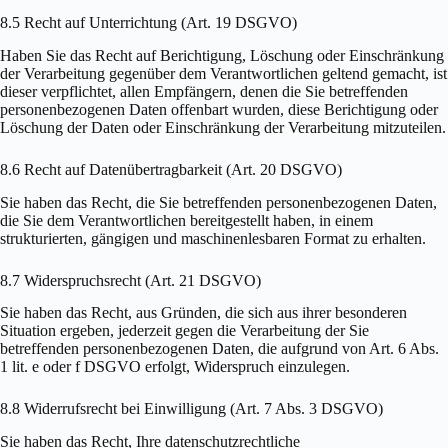
8.5 Recht auf Unterrichtung (Art. 19 DSGVO)
Haben Sie das Recht auf Berichtigung, Löschung oder Einschränkung
der Verarbeitung gegenüber dem Verantwortlichen geltend gemacht, ist
dieser verpflichtet, allen Empfängern, denen die Sie betreffenden
personenbezogenen Daten offenbart wurden, diese Berichtigung oder
Löschung der Daten oder Einschränkung der Verarbeitung mitzuteilen.
8.6 Recht auf Datenübertragbarkeit (Art. 20 DSGVO)
Sie haben das Recht, die Sie betreffenden personenbezogenen Daten,
die Sie dem Verantwortlichen bereitgestellt haben, in einem
strukturierten, gängigen und maschinenlesbaren Format zu erhalten.
8.7 Widerspruchsrecht (Art. 21 DSGVO)
Sie haben das Recht, aus Gründen, die sich aus ihrer besonderen
Situation ergeben, jederzeit gegen die Verarbeitung der Sie
betreffenden personenbezogenen Daten, die aufgrund von Art. 6 Abs.
1 lit. e oder f DSGVO erfolgt, Widerspruch einzulegen.
8.8 Widerrufsrecht bei Einwilligung (Art. 7 Abs. 3 DSGVO)
Sie haben das Recht, Ihre datenschutzrechtliche