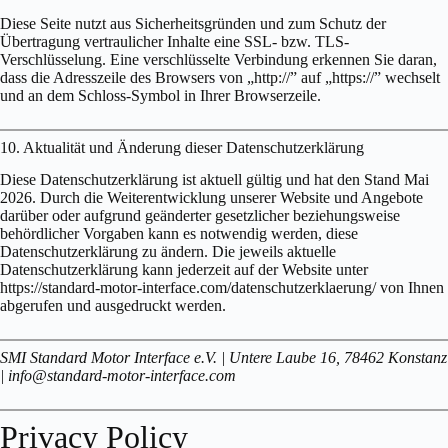
Diese Seite nutzt aus Sicherheitsgründen und zum Schutz der
Übertragung vertraulicher Inhalte eine SSL- bzw. TLS-
Verschlüsselung. Eine verschlüsselte Verbindung erkennen Sie daran,
dass die Adresszeile des Browsers von „http://” auf „https://” wechselt
und an dem Schloss-Symbol in Ihrer Browserzeile.
10. Aktualität und Änderung dieser Datenschutzerklärung
Diese Datenschutzerklärung ist aktuell gültig und hat den Stand Mai
2026. Durch die Weiterentwicklung unserer Website und Angebote
darüber oder aufgrund geänderter gesetzlicher beziehungsweise
behördlicher Vorgaben kann es notwendig werden, diese
Datenschutzerklärung zu ändern. Die jeweils aktuelle
Datenschutzerklärung kann jederzeit auf der Website unter
https://standard-motor-interface.com/datenschutzerklaerung/ von Ihnen
abgerufen und ausgedruckt werden.
SMI Standard Motor Interface e.V. | Untere Laube 16, 78462 Konstanz
| info@standard-motor-interface.com
Privacy Policy