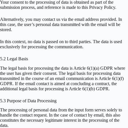
Your consent to the processing of data is obtained as part of the
submission process, and reference is made to this Privacy Policy.
Alternatively, you may contact us via the email address provided. In
this case, the user’s personal data transmitted with the email will be
stored.
In this context, no data is passed on to third parties. The data is used
exclusively for processing the communication.
5.2 Legal Basis
The legal basis for processing the data is Article 6(1)(a) GDPR where
the user has given their consent. The legal basis for processing data
transmitted in the course of an email communication is Article 6(1)(f)
GDPR. If the email contact is aimed at concluding a contract, the
additional legal basis for processing is Article 6(1)(b) GDPR.
5.3 Purpose of Data Processing
The processing of personal data from the input form serves solely to
handle the contact request. In the case of contact by email, this also
constitutes the necessary legitimate interest in the processing of the
data.