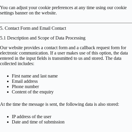
You can adjust your cookie preferences at any time using our cookie
settings banner on the website.
5. Contact Form and Email Contact
5.1 Description and Scope of Data Processing
Our website provides a contact form and a callback request form for
electronic communication. If a user makes use of this option, the data
entered in the input fields is transmitted to us and stored. The data
collected includes:
First name and last name
Email address
Phone number
Content of the enquiry
At the time the message is sent, the following data is also stored:
IP address of the user
Date and time of submission