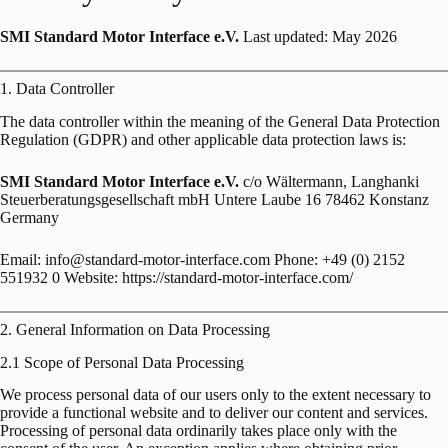
SMI Standard Motor Interface e.V.
Last updated: May 2026
1. Data Controller
The data controller within the meaning of the General Data Protection
Regulation (GDPR) and other applicable data protection laws is:
SMI Standard Motor Interface e.V.
c/o Wältermann, Langhanki
Steuerberatungsgesellschaft mbH Untere Laube 16 78462 Konstanz
Germany
Email: info@standard-motor-interface.com Phone: +49 (0) 2152
551932 0 Website: https://standard-motor-interface.com/
2. General Information on Data Processing
2.1 Scope of Personal Data Processing
We process personal data of our users only to the extent necessary to
provide a functional website and to deliver our content and services.
Processing of personal data ordinarily takes place only with the