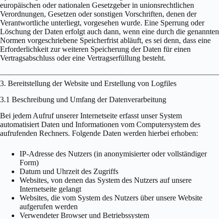
europäischen oder nationalen Gesetzgeber in unionsrechtlichen
Verordnungen, Gesetzen oder sonstigen Vorschriften, denen der
Verantwortliche unterliegt, vorgesehen wurde. Eine Sperrung oder
Löschung der Daten erfolgt auch dann, wenn eine durch die genannten
Normen vorgeschriebene Speicherfrist abläuft, es sei denn, dass eine
Erforderlichkeit zur weiteren Speicherung der Daten für einen
Vertragsabschluss oder eine Vertragserfüllung besteht.
3. Bereitstellung der Website und Erstellung von Logfiles
3.1 Beschreibung und Umfang der Datenverarbeitung
Bei jedem Aufruf unserer Internetseite erfasst unser System
automatisiert Daten und Informationen vom Computersystem des
aufrufenden Rechners. Folgende Daten werden hierbei erhoben:
IP-Adresse des Nutzers (in anonymisierter oder vollständiger
Form)
Datum und Uhrzeit des Zugriffs
Websites, von denen das System des Nutzers auf unsere
Internetseite gelangt
Websites, die vom System des Nutzers über unsere Website
aufgerufen werden
Verwendeter Browser und Betriebssystem