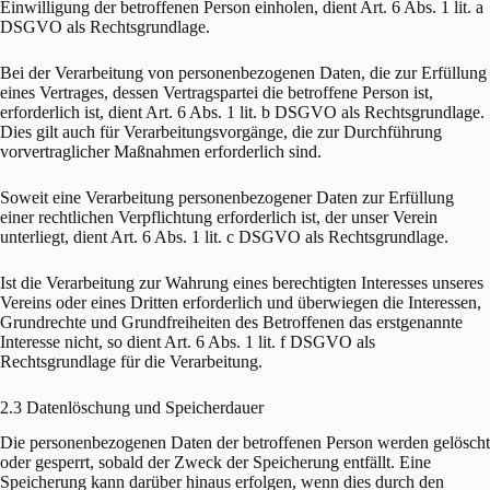
Einwilligung der betroffenen Person einholen, dient Art. 6 Abs. 1 lit. a
DSGVO als Rechtsgrundlage.
Bei der Verarbeitung von personenbezogenen Daten, die zur Erfüllung
eines Vertrages, dessen Vertragspartei die betroffene Person ist,
erforderlich ist, dient Art. 6 Abs. 1 lit. b DSGVO als Rechtsgrundlage.
Dies gilt auch für Verarbeitungsvorgänge, die zur Durchführung
vorvertraglicher Maßnahmen erforderlich sind.
Soweit eine Verarbeitung personenbezogener Daten zur Erfüllung
einer rechtlichen Verpflichtung erforderlich ist, der unser Verein
unterliegt, dient Art. 6 Abs. 1 lit. c DSGVO als Rechtsgrundlage.
Ist die Verarbeitung zur Wahrung eines berechtigten Interesses unseres
Vereins oder eines Dritten erforderlich und überwiegen die Interessen,
Grundrechte und Grundfreiheiten des Betroffenen das erstgenannte
Interesse nicht, so dient Art. 6 Abs. 1 lit. f DSGVO als
Rechtsgrundlage für die Verarbeitung.
2.3 Datenlöschung und Speicherdauer
Die personenbezogenen Daten der betroffenen Person werden gelöscht
oder gesperrt, sobald der Zweck der Speicherung entfällt. Eine
Speicherung kann darüber hinaus erfolgen, wenn dies durch den