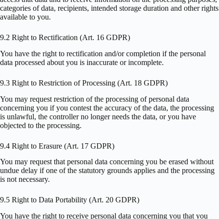
categories of data, recipients, intended storage duration and other rights
available to you.
9.2 Right to Rectification (Art. 16 GDPR)
You have the right to rectification and/or completion if the personal
data processed about you is inaccurate or incomplete.
9.3 Right to Restriction of Processing (Art. 18 GDPR)
You may request restriction of the processing of personal data
concerning you if you contest the accuracy of the data, the processing
is unlawful, the controller no longer needs the data, or you have
objected to the processing.
9.4 Right to Erasure (Art. 17 GDPR)
You may request that personal data concerning you be erased without
undue delay if one of the statutory grounds applies and the processing
is not necessary.
9.5 Right to Data Portability (Art. 20 GDPR)
You have the right to receive personal data concerning you that you