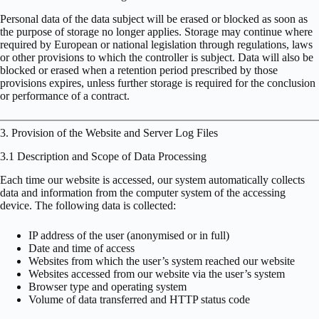
Personal data of the data subject will be erased or blocked as soon as
the purpose of storage no longer applies. Storage may continue where
required by European or national legislation through regulations, laws
or other provisions to which the controller is subject. Data will also be
blocked or erased when a retention period prescribed by those
provisions expires, unless further storage is required for the conclusion
or performance of a contract.
3. Provision of the Website and Server Log Files
3.1 Description and Scope of Data Processing
Each time our website is accessed, our system automatically collects
data and information from the computer system of the accessing
device. The following data is collected:
IP address of the user (anonymised or in full)
Date and time of access
Websites from which the user’s system reached our website
Websites accessed from our website via the user’s system
Browser type and operating system
Volume of data transferred and HTTP status code