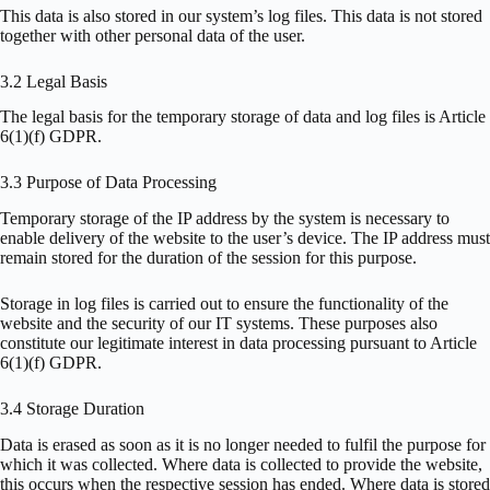
This data is also stored in our system’s log files. This data is not stored
together with other personal data of the user.
3.2 Legal Basis
The legal basis for the temporary storage of data and log files is Article
6(1)(f) GDPR.
3.3 Purpose of Data Processing
Temporary storage of the IP address by the system is necessary to
enable delivery of the website to the user’s device. The IP address must
remain stored for the duration of the session for this purpose.
Storage in log files is carried out to ensure the functionality of the
website and the security of our IT systems. These purposes also
constitute our legitimate interest in data processing pursuant to Article
6(1)(f) GDPR.
3.4 Storage Duration
Data is erased as soon as it is no longer needed to fulfil the purpose for
which it was collected. Where data is collected to provide the website,
this occurs when the respective session has ended. Where data is stored