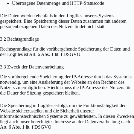
Übertragene Datenmenge und HTTP-Statuscode
Die Daten werden ebenfalls in den Logfiles unseres Systems
gespeichert. Eine Speicherung dieser Daten zusammen mit anderen
personenbezogenen Daten des Nutzers findet nicht statt.
3.2 Rechtsgrundlage
Rechtsgrundlage für die vorübergehende Speicherung der Daten und
der Logfiles ist Art. 6 Abs. 1 lit. f DSGVO.
3.3 Zweck der Datenverarbeitung
Die vorübergehende Speicherung der IP-Adresse durch das System ist
notwendig, um eine Auslieferung der Website an den Rechner des
Nutzers zu ermöglichen. Hierfür muss die IP-Adresse des Nutzers für
die Dauer der Sitzung gespeichert bleiben.
Die Speicherung in Logfiles erfolgt, um die Funktionsfähigkeit der
Website sicherzustellen und die Sicherheit unserer
informationstechnischen Systeme zu gewährleisten. In diesen Zwecken
liegt auch unser berechtigtes Interesse an der Datenverarbeitung nach
Art. 6 Abs. 1 lit. f DSGVO.