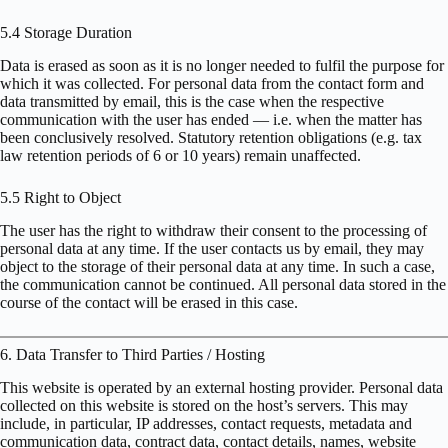
5.4 Storage Duration
Data is erased as soon as it is no longer needed to fulfil the purpose for
which it was collected. For personal data from the contact form and
data transmitted by email, this is the case when the respective
communication with the user has ended — i.e. when the matter has
been conclusively resolved. Statutory retention obligations (e.g. tax
law retention periods of 6 or 10 years) remain unaffected.
5.5 Right to Object
The user has the right to withdraw their consent to the processing of
personal data at any time. If the user contacts us by email, they may
object to the storage of their personal data at any time. In such a case,
the communication cannot be continued. All personal data stored in the
course of the contact will be erased in this case.
6. Data Transfer to Third Parties / Hosting
This website is operated by an external hosting provider. Personal data
collected on this website is stored on the host’s servers. This may
include, in particular, IP addresses, contact requests, metadata and
communication data, contract data, contact details, names, website