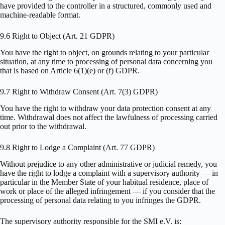
have provided to the controller in a structured, commonly used and
machine-readable format.
9.6 Right to Object (Art. 21 GDPR)
You have the right to object, on grounds relating to your particular
situation, at any time to processing of personal data concerning you
that is based on Article 6(1)(e) or (f) GDPR.
9.7 Right to Withdraw Consent (Art. 7(3) GDPR)
You have the right to withdraw your data protection consent at any
time. Withdrawal does not affect the lawfulness of processing carried
out prior to the withdrawal.
9.8 Right to Lodge a Complaint (Art. 77 GDPR)
Without prejudice to any other administrative or judicial remedy, you
have the right to lodge a complaint with a supervisory authority — in
particular in the Member State of your habitual residence, place of
work or place of the alleged infringement — if you consider that the
processing of personal data relating to you infringes the GDPR.
The supervisory authority responsible for the SMI e.V. is: