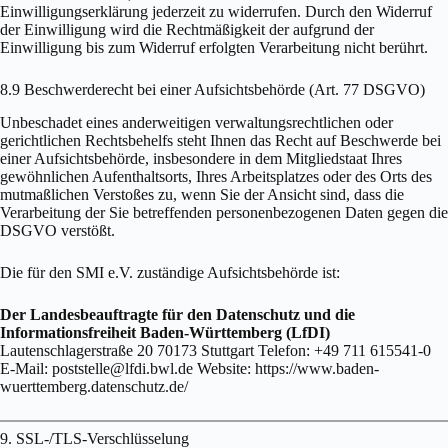
Einwilligungserklärung jederzeit zu widerrufen. Durch den Widerruf
der Einwilligung wird die Rechtmäßigkeit der aufgrund der
Einwilligung bis zum Widerruf erfolgten Verarbeitung nicht berührt.
8.9 Beschwerderecht bei einer Aufsichtsbehörde (Art. 77 DSGVO)
Unbeschadet eines anderweitigen verwaltungsrechtlichen oder
gerichtlichen Rechtsbehelfs steht Ihnen das Recht auf Beschwerde bei
einer Aufsichtsbehörde, insbesondere in dem Mitgliedstaat Ihres
gewöhnlichen Aufenthaltsorts, Ihres Arbeitsplatzes oder des Orts des
mutmaßlichen Verstoßes zu, wenn Sie der Ansicht sind, dass die
Verarbeitung der Sie betreffenden personenbezogenen Daten gegen die
DSGVO verstößt.
Die für den SMI e.V. zuständige Aufsichtsbehörde ist:
Der Landesbeauftragte für den Datenschutz und die
Informationsfreiheit Baden-Württemberg (LfDI)
Lautenschlagerstraße 20 70173 Stuttgart Telefon: +49 711 615541-0
E-Mail: poststelle@lfdi.bwl.de Website: https://www.baden-
wuerttemberg.datenschutz.de/
9. SSL-/TLS-Verschlüsselung