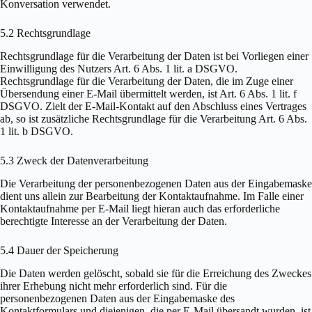
Konversation verwendet.
5.2 Rechtsgrundlage
Rechtsgrundlage für die Verarbeitung der Daten ist bei Vorliegen einer
Einwilligung des Nutzers Art. 6 Abs. 1 lit. a DSGVO.
Rechtsgrundlage für die Verarbeitung der Daten, die im Zuge einer
Übersendung einer E-Mail übermittelt werden, ist Art. 6 Abs. 1 lit. f
DSGVO. Zielt der E-Mail-Kontakt auf den Abschluss eines Vertrages
ab, so ist zusätzliche Rechtsgrundlage für die Verarbeitung Art. 6 Abs.
1 lit. b DSGVO.
5.3 Zweck der Datenverarbeitung
Die Verarbeitung der personenbezogenen Daten aus der Eingabemaske
dient uns allein zur Bearbeitung der Kontaktaufnahme. Im Falle einer
Kontaktaufnahme per E-Mail liegt hieran auch das erforderliche
berechtigte Interesse an der Verarbeitung der Daten.
5.4 Dauer der Speicherung
Die Daten werden gelöscht, sobald sie für die Erreichung des Zweckes
ihrer Erhebung nicht mehr erforderlich sind. Für die
personenbezogenen Daten aus der Eingabemaske des
Kontaktformulars und diejenigen, die per E-Mail übersandt wurden, ist