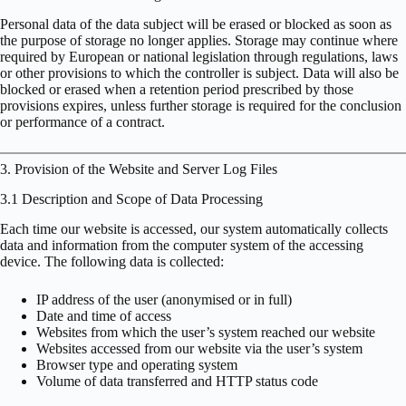
Personal data of the data subject will be erased or blocked as soon as
the purpose of storage no longer applies. Storage may continue where
required by European or national legislation through regulations, laws
or other provisions to which the controller is subject. Data will also be
blocked or erased when a retention period prescribed by those
provisions expires, unless further storage is required for the conclusion
or performance of a contract.
3. Provision of the Website and Server Log Files
3.1 Description and Scope of Data Processing
Each time our website is accessed, our system automatically collects
data and information from the computer system of the accessing
device. The following data is collected:
IP address of the user (anonymised or in full)
Date and time of access
Websites from which the user’s system reached our website
Websites accessed from our website via the user’s system
Browser type and operating system
Volume of data transferred and HTTP status code