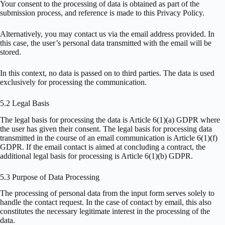
Your consent to the processing of data is obtained as part of the
submission process, and reference is made to this Privacy Policy.
Alternatively, you may contact us via the email address provided. In
this case, the user’s personal data transmitted with the email will be
stored.
In this context, no data is passed on to third parties. The data is used
exclusively for processing the communication.
5.2 Legal Basis
The legal basis for processing the data is Article 6(1)(a) GDPR where
the user has given their consent. The legal basis for processing data
transmitted in the course of an email communication is Article 6(1)(f)
GDPR. If the email contact is aimed at concluding a contract, the
additional legal basis for processing is Article 6(1)(b) GDPR.
5.3 Purpose of Data Processing
The processing of personal data from the input form serves solely to
handle the contact request. In the case of contact by email, this also
constitutes the necessary legitimate interest in the processing of the
data.