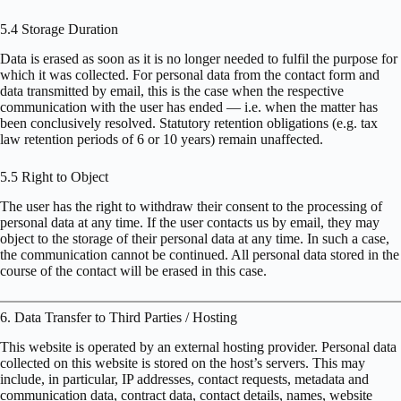
5.4 Storage Duration
Data is erased as soon as it is no longer needed to fulfil the purpose for
which it was collected. For personal data from the contact form and
data transmitted by email, this is the case when the respective
communication with the user has ended — i.e. when the matter has
been conclusively resolved. Statutory retention obligations (e.g. tax
law retention periods of 6 or 10 years) remain unaffected.
5.5 Right to Object
The user has the right to withdraw their consent to the processing of
personal data at any time. If the user contacts us by email, they may
object to the storage of their personal data at any time. In such a case,
the communication cannot be continued. All personal data stored in the
course of the contact will be erased in this case.
6. Data Transfer to Third Parties / Hosting
This website is operated by an external hosting provider. Personal data
collected on this website is stored on the host’s servers. This may
include, in particular, IP addresses, contact requests, metadata and
communication data, contract data, contact details, names, website