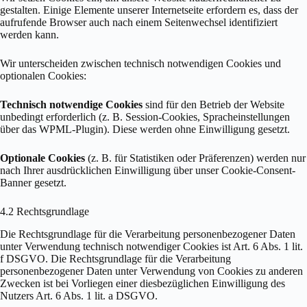
gestalten. Einige Elemente unserer Internetseite erfordern es, dass der
aufrufende Browser auch nach einem Seitenwechsel identifiziert
werden kann.
Wir unterscheiden zwischen technisch notwendigen Cookies und
optionalen Cookies:
Technisch notwendige Cookies
sind für den Betrieb der Website
unbedingt erforderlich (z. B. Session-Cookies, Spracheinstellungen
über das WPML-Plugin). Diese werden ohne Einwilligung gesetzt.
Optionale Cookies
(z. B. für Statistiken oder Präferenzen) werden nur
nach Ihrer ausdrücklichen Einwilligung über unser Cookie-Consent-
Banner gesetzt.
4.2 Rechtsgrundlage
Die Rechtsgrundlage für die Verarbeitung personenbezogener Daten
unter Verwendung technisch notwendiger Cookies ist Art. 6 Abs. 1 lit.
f DSGVO. Die Rechtsgrundlage für die Verarbeitung
personenbezogener Daten unter Verwendung von Cookies zu anderen
Zwecken ist bei Vorliegen einer diesbezüglichen Einwilligung des
Nutzers Art. 6 Abs. 1 lit. a DSGVO.