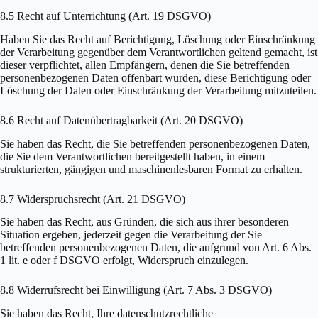
8.5 Recht auf Unterrichtung (Art. 19 DSGVO)
Haben Sie das Recht auf Berichtigung, Löschung oder Einschränkung
der Verarbeitung gegenüber dem Verantwortlichen geltend gemacht, ist
dieser verpflichtet, allen Empfängern, denen die Sie betreffenden
personenbezogenen Daten offenbart wurden, diese Berichtigung oder
Löschung der Daten oder Einschränkung der Verarbeitung mitzuteilen.
8.6 Recht auf Datenübertragbarkeit (Art. 20 DSGVO)
Sie haben das Recht, die Sie betreffenden personenbezogenen Daten,
die Sie dem Verantwortlichen bereitgestellt haben, in einem
strukturierten, gängigen und maschinenlesbaren Format zu erhalten.
8.7 Widerspruchsrecht (Art. 21 DSGVO)
Sie haben das Recht, aus Gründen, die sich aus ihrer besonderen
Situation ergeben, jederzeit gegen die Verarbeitung der Sie
betreffenden personenbezogenen Daten, die aufgrund von Art. 6 Abs.
1 lit. e oder f DSGVO erfolgt, Widerspruch einzulegen.
8.8 Widerrufsrecht bei Einwilligung (Art. 7 Abs. 3 DSGVO)
Sie haben das Recht, Ihre datenschutzrechtliche