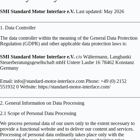
SMI Standard Motor Interface e.V.
Last updated: May 2026
1. Data Controller
The data controller within the meaning of the General Data Protection
Regulation (GDPR) and other applicable data protection laws is:
SMI Standard Motor Interface e.V.
c/o Wältermann, Langhanki
Steuerberatungsgesellschaft mbH Untere Laube 16 78462 Konstanz
Germany
Email: info@standard-motor-interface.com Phone: +49 (0) 2152
551932 0 Website: https://standard-motor-interface.com/
2. General Information on Data Processing
2.1 Scope of Personal Data Processing
We process personal data of our users only to the extent necessary to
provide a functional website and to deliver our content and services.
Processing of personal data ordinarily takes place only with the