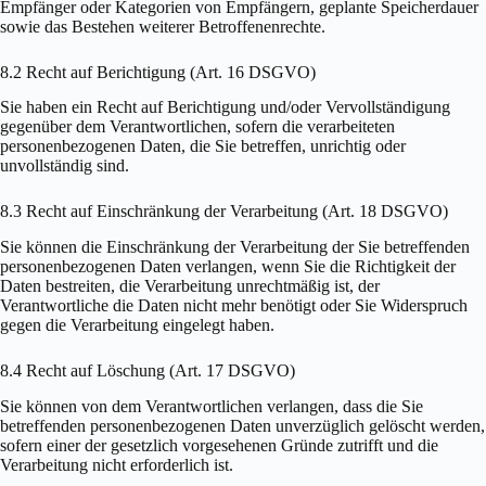
Empfänger oder Kategorien von Empfängern, geplante Speicherdauer
sowie das Bestehen weiterer Betroffenenrechte.
8.2 Recht auf Berichtigung (Art. 16 DSGVO)
Sie haben ein Recht auf Berichtigung und/oder Vervollständigung
gegenüber dem Verantwortlichen, sofern die verarbeiteten
personenbezogenen Daten, die Sie betreffen, unrichtig oder
unvollständig sind.
8.3 Recht auf Einschränkung der Verarbeitung (Art. 18 DSGVO)
Sie können die Einschränkung der Verarbeitung der Sie betreffenden
personenbezogenen Daten verlangen, wenn Sie die Richtigkeit der
Daten bestreiten, die Verarbeitung unrechtmäßig ist, der
Verantwortliche die Daten nicht mehr benötigt oder Sie Widerspruch
gegen die Verarbeitung eingelegt haben.
8.4 Recht auf Löschung (Art. 17 DSGVO)
Sie können von dem Verantwortlichen verlangen, dass die Sie
betreffenden personenbezogenen Daten unverzüglich gelöscht werden,
sofern einer der gesetzlich vorgesehenen Gründe zutrifft und die
Verarbeitung nicht erforderlich ist.