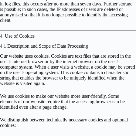
in log files, this occurs after no more than seven days. Further storage
is possible; in such cases, the IP addresses of users are deleted or
anonymised so that it is no longer possible to identify the accessing
client.
4. Use of Cookies
4.1 Description and Scope of Data Processing
Our website uses cookies. Cookies are text files that are stored in the
user’s internet browser or by the internet browser on the user’s
computer system. When a user visits a website, a cookie may be stored
on the user’s operating system. This cookie contains a characteristic
string that enables the browser to be uniquely identified when the
website is visited again.
We use cookies to make our website more user-friendly. Some
elements of our website require that the accessing browser can be
identified even after a page change.
We distinguish between technically necessary cookies and optional
cookies: