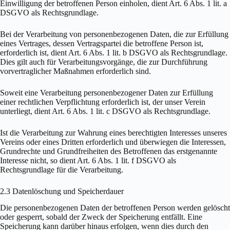
Einwilligung der betroffenen Person einholen, dient Art. 6 Abs. 1 lit. a
DSGVO als Rechtsgrundlage.
Bei der Verarbeitung von personenbezogenen Daten, die zur Erfüllung
eines Vertrages, dessen Vertragspartei die betroffene Person ist,
erforderlich ist, dient Art. 6 Abs. 1 lit. b DSGVO als Rechtsgrundlage.
Dies gilt auch für Verarbeitungsvorgänge, die zur Durchführung
vorvertraglicher Maßnahmen erforderlich sind.
Soweit eine Verarbeitung personenbezogener Daten zur Erfüllung
einer rechtlichen Verpflichtung erforderlich ist, der unser Verein
unterliegt, dient Art. 6 Abs. 1 lit. c DSGVO als Rechtsgrundlage.
Ist die Verarbeitung zur Wahrung eines berechtigten Interesses unseres
Vereins oder eines Dritten erforderlich und überwiegen die Interessen,
Grundrechte und Grundfreiheiten des Betroffenen das erstgenannte
Interesse nicht, so dient Art. 6 Abs. 1 lit. f DSGVO als
Rechtsgrundlage für die Verarbeitung.
2.3 Datenlöschung und Speicherdauer
Die personenbezogenen Daten der betroffenen Person werden gelöscht
oder gesperrt, sobald der Zweck der Speicherung entfällt. Eine
Speicherung kann darüber hinaus erfolgen, wenn dies durch den