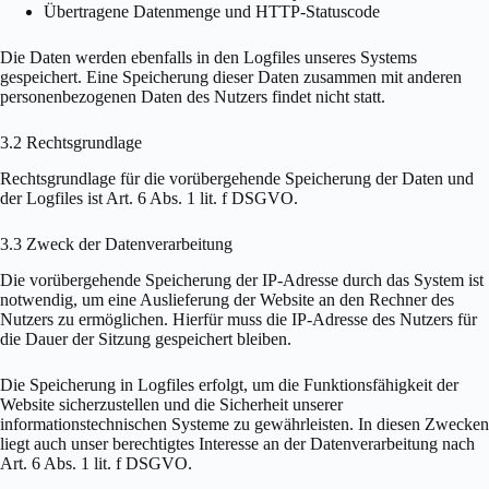
Übertragene Datenmenge und HTTP-Statuscode
Die Daten werden ebenfalls in den Logfiles unseres Systems
gespeichert. Eine Speicherung dieser Daten zusammen mit anderen
personenbezogenen Daten des Nutzers findet nicht statt.
3.2 Rechtsgrundlage
Rechtsgrundlage für die vorübergehende Speicherung der Daten und
der Logfiles ist Art. 6 Abs. 1 lit. f DSGVO.
3.3 Zweck der Datenverarbeitung
Die vorübergehende Speicherung der IP-Adresse durch das System ist
notwendig, um eine Auslieferung der Website an den Rechner des
Nutzers zu ermöglichen. Hierfür muss die IP-Adresse des Nutzers für
die Dauer der Sitzung gespeichert bleiben.
Die Speicherung in Logfiles erfolgt, um die Funktionsfähigkeit der
Website sicherzustellen und die Sicherheit unserer
informationstechnischen Systeme zu gewährleisten. In diesen Zwecken
liegt auch unser berechtigtes Interesse an der Datenverarbeitung nach
Art. 6 Abs. 1 lit. f DSGVO.