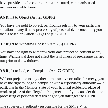
have provided to the controller in a structured, commonly used and
machine-readable format.
9.6 Right to Object (Art. 21 GDPR)
You have the right to object, on grounds relating to your particular
situation, at any time to processing of personal data concerning you
that is based on Article 6(1)(e) or (f) GDPR.
9.7 Right to Withdraw Consent (Art. 7(3) GDPR)
You have the right to withdraw your data protection consent at any
time. Withdrawal does not affect the lawfulness of processing carried
out prior to the withdrawal.
9.8 Right to Lodge a Complaint (Art. 77 GDPR)
Without prejudice to any other administrative or judicial remedy, you
have the right to lodge a complaint with a supervisory authority — in
particular in the Member State of your habitual residence, place of
work or place of the alleged infringement — if you consider that the
processing of personal data relating to you infringes the GDPR.
The supervisory authority responsible for the SMI e.V. is: