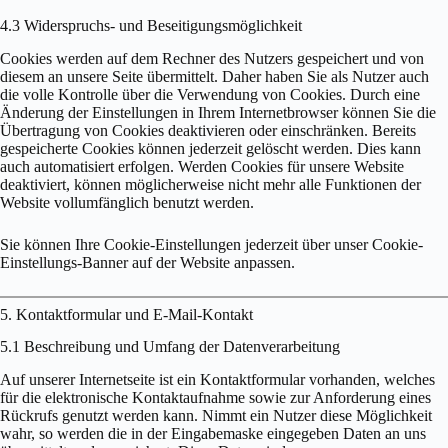
4.3 Widerspruchs- und Beseitigungsmöglichkeit
Cookies werden auf dem Rechner des Nutzers gespeichert und von
diesem an unsere Seite übermittelt. Daher haben Sie als Nutzer auch
die volle Kontrolle über die Verwendung von Cookies. Durch eine
Änderung der Einstellungen in Ihrem Internetbrowser können Sie die
Übertragung von Cookies deaktivieren oder einschränken. Bereits
gespeicherte Cookies können jederzeit gelöscht werden. Dies kann
auch automatisiert erfolgen. Werden Cookies für unsere Website
deaktiviert, können möglicherweise nicht mehr alle Funktionen der
Website vollumfänglich benutzt werden.
Sie können Ihre Cookie-Einstellungen jederzeit über unser Cookie-
Einstellungs-Banner auf der Website anpassen.
5. Kontaktformular und E-Mail-Kontakt
5.1 Beschreibung und Umfang der Datenverarbeitung
Auf unserer Internetseite ist ein Kontaktformular vorhanden, welches
für die elektronische Kontaktaufnahme sowie zur Anforderung eines
Rückrufs genutzt werden kann. Nimmt ein Nutzer diese Möglichkeit
wahr, so werden die in der Eingabemaske eingegeben Daten an uns