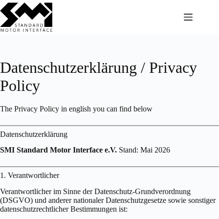
Skip
to
content
Datenschutzerklärung / Privacy
Policy
The Privacy Policy in english you can find below
Datenschutzerklärung
SMI Standard Motor Interface e.V.
Stand: Mai 2026
1. Verantwortlicher
Verantwortlicher im Sinne der Datenschutz-Grundverordnung
(DSGVO) und anderer nationaler Datenschutzgesetze sowie sonstiger
datenschutzrechtlicher Bestimmungen ist: