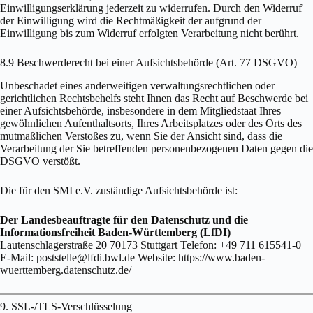
Einwilligungserklärung jederzeit zu widerrufen. Durch den Widerruf
der Einwilligung wird die Rechtmäßigkeit der aufgrund der
Einwilligung bis zum Widerruf erfolgten Verarbeitung nicht berührt.
8.9 Beschwerderecht bei einer Aufsichtsbehörde (Art. 77 DSGVO)
Unbeschadet eines anderweitigen verwaltungsrechtlichen oder
gerichtlichen Rechtsbehelfs steht Ihnen das Recht auf Beschwerde bei
einer Aufsichtsbehörde, insbesondere in dem Mitgliedstaat Ihres
gewöhnlichen Aufenthaltsorts, Ihres Arbeitsplatzes oder des Orts des
mutmaßlichen Verstoßes zu, wenn Sie der Ansicht sind, dass die
Verarbeitung der Sie betreffenden personenbezogenen Daten gegen die
DSGVO verstößt.
Die für den SMI e.V. zuständige Aufsichtsbehörde ist:
Der Landesbeauftragte für den Datenschutz und die
Informationsfreiheit Baden-Württemberg (LfDI)
Lautenschlagerstraße 20 70173 Stuttgart Telefon: +49 711 615541-0
E-Mail: poststelle@lfdi.bwl.de Website: https://www.baden-
wuerttemberg.datenschutz.de/
9. SSL-/TLS-Verschlüsselung