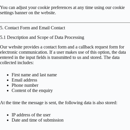
You can adjust your cookie preferences at any time using our cookie
settings banner on the website.
5. Contact Form and Email Contact
5.1 Description and Scope of Data Processing
Our website provides a contact form and a callback request form for
electronic communication. If a user makes use of this option, the data
entered in the input fields is transmitted to us and stored. The data
collected includes:
First name and last name
Email address
Phone number
Content of the enquiry
At the time the message is sent, the following data is also stored:
IP address of the user
Date and time of submission