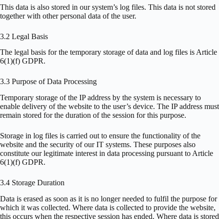
This data is also stored in our system’s log files. This data is not stored
together with other personal data of the user.
3.2 Legal Basis
The legal basis for the temporary storage of data and log files is Article
6(1)(f) GDPR.
3.3 Purpose of Data Processing
Temporary storage of the IP address by the system is necessary to
enable delivery of the website to the user’s device. The IP address must
remain stored for the duration of the session for this purpose.
Storage in log files is carried out to ensure the functionality of the
website and the security of our IT systems. These purposes also
constitute our legitimate interest in data processing pursuant to Article
6(1)(f) GDPR.
3.4 Storage Duration
Data is erased as soon as it is no longer needed to fulfil the purpose for
which it was collected. Where data is collected to provide the website,
this occurs when the respective session has ended. Where data is stored