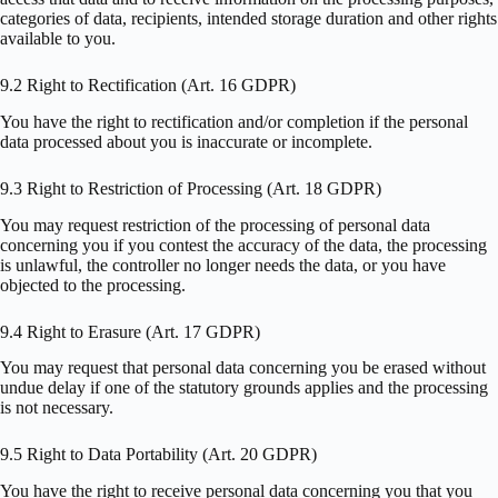
categories of data, recipients, intended storage duration and other rights
available to you.
9.2 Right to Rectification (Art. 16 GDPR)
You have the right to rectification and/or completion if the personal
data processed about you is inaccurate or incomplete.
9.3 Right to Restriction of Processing (Art. 18 GDPR)
You may request restriction of the processing of personal data
concerning you if you contest the accuracy of the data, the processing
is unlawful, the controller no longer needs the data, or you have
objected to the processing.
9.4 Right to Erasure (Art. 17 GDPR)
You may request that personal data concerning you be erased without
undue delay if one of the statutory grounds applies and the processing
is not necessary.
9.5 Right to Data Portability (Art. 20 GDPR)
You have the right to receive personal data concerning you that you