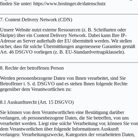
finden Sie unter: https://www.hostinger.de/datenschutz
7. Content Delivery Network (CDN)
Unsere Website nutzt externe Ressourcen (z. B. Schriftarten oder
Skripte) über ein Content Delivery Network. Dabei kann Ihre IP-
Adresse an Server außerhalb der EU übermittelt werden. Wir stellen
sicher, dass für solche Übermittlungen angemessene Garantien gemäß
Art. 46 DSGVO vorliegen (z. B. EU-Standardvertragsklauseln).
8. Rechte der betroffenen Person
Werden personenbezogene Daten von Ihnen verarbeitet, sind Sie
Betroffener i. S. d. DSGVO und es stehen Ihnen folgende Rechte
gegenüber dem Verantwortlichen zu:
8.1 Auskunftsrecht (Art. 15 DSGVO)
Sie können von dem Verantwortlichen eine Bestätigung darüber
verlangen, ob personenbezogene Daten, die Sie betreffen, von uns
verarbeitet werden. Liegt eine solche Verarbeitung vor, können Sie von
dem Verantwortlichen über folgende Informationen Auskunft
verlangen: Verarbeitungszwecke, Kategorien der verarbeiteten Daten,