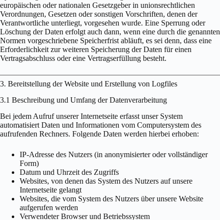
europäischen oder nationalen Gesetzgeber in unionsrechtlichen
Verordnungen, Gesetzen oder sonstigen Vorschriften, denen der
Verantwortliche unterliegt, vorgesehen wurde. Eine Sperrung oder
Löschung der Daten erfolgt auch dann, wenn eine durch die genannten
Normen vorgeschriebene Speicherfrist abläuft, es sei denn, dass eine
Erforderlichkeit zur weiteren Speicherung der Daten für einen
Vertragsabschluss oder eine Vertragserfüllung besteht.
3. Bereitstellung der Website und Erstellung von Logfiles
3.1 Beschreibung und Umfang der Datenverarbeitung
Bei jedem Aufruf unserer Internetseite erfasst unser System
automatisiert Daten und Informationen vom Computersystem des
aufrufenden Rechners. Folgende Daten werden hierbei erhoben:
IP-Adresse des Nutzers (in anonymisierter oder vollständiger
Form)
Datum und Uhrzeit des Zugriffs
Websites, von denen das System des Nutzers auf unsere
Internetseite gelangt
Websites, die vom System des Nutzers über unsere Website
aufgerufen werden
Verwendeter Browser und Betriebssystem