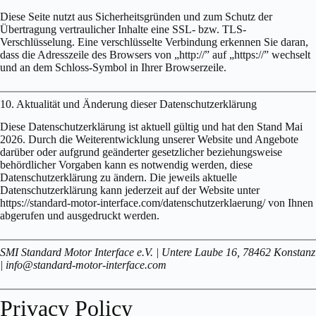
Diese Seite nutzt aus Sicherheitsgründen und zum Schutz der
Übertragung vertraulicher Inhalte eine SSL- bzw. TLS-
Verschlüsselung. Eine verschlüsselte Verbindung erkennen Sie daran,
dass die Adresszeile des Browsers von „http://” auf „https://” wechselt
und an dem Schloss-Symbol in Ihrer Browserzeile.
10. Aktualität und Änderung dieser Datenschutzerklärung
Diese Datenschutzerklärung ist aktuell gültig und hat den Stand Mai
2026. Durch die Weiterentwicklung unserer Website und Angebote
darüber oder aufgrund geänderter gesetzlicher beziehungsweise
behördlicher Vorgaben kann es notwendig werden, diese
Datenschutzerklärung zu ändern. Die jeweils aktuelle
Datenschutzerklärung kann jederzeit auf der Website unter
https://standard-motor-interface.com/datenschutzerklaerung/ von Ihnen
abgerufen und ausgedruckt werden.
SMI Standard Motor Interface e.V. | Untere Laube 16, 78462 Konstanz
| info@standard-motor-interface.com
Privacy Policy