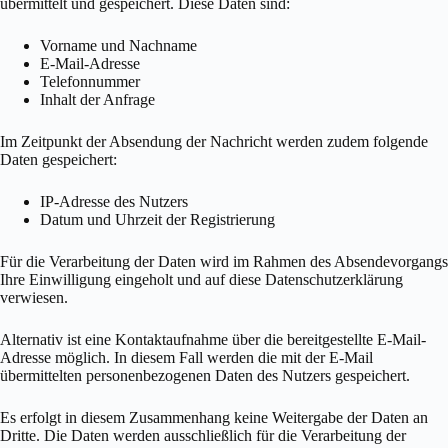
übermittelt und gespeichert. Diese Daten sind:
Vorname und Nachname
E-Mail-Adresse
Telefonnummer
Inhalt der Anfrage
Im Zeitpunkt der Absendung der Nachricht werden zudem folgende
Daten gespeichert:
IP-Adresse des Nutzers
Datum und Uhrzeit der Registrierung
Für die Verarbeitung der Daten wird im Rahmen des Absendevorgangs
Ihre Einwilligung eingeholt und auf diese Datenschutzerklärung
verwiesen.
Alternativ ist eine Kontaktaufnahme über die bereitgestellte E-Mail-
Adresse möglich. In diesem Fall werden die mit der E-Mail
übermittelten personenbezogenen Daten des Nutzers gespeichert.
Es erfolgt in diesem Zusammenhang keine Weitergabe der Daten an
Dritte. Die Daten werden ausschließlich für die Verarbeitung der