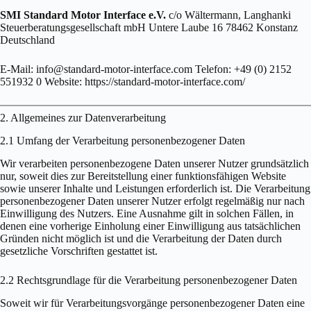
SMI Standard Motor Interface e.V.
c/o Wältermann, Langhanki
Steuerberatungsgesellschaft mbH Untere Laube 16 78462 Konstanz
Deutschland
E-Mail: info@standard-motor-interface.com Telefon: +49 (0) 2152
551932 0 Website: https://standard-motor-interface.com/
2. Allgemeines zur Datenverarbeitung
2.1 Umfang der Verarbeitung personenbezogener Daten
Wir verarbeiten personenbezogene Daten unserer Nutzer grundsätzlich
nur, soweit dies zur Bereitstellung einer funktionsfähigen Website
sowie unserer Inhalte und Leistungen erforderlich ist. Die Verarbeitung
personenbezogener Daten unserer Nutzer erfolgt regelmäßig nur nach
Einwilligung des Nutzers. Eine Ausnahme gilt in solchen Fällen, in
denen eine vorherige Einholung einer Einwilligung aus tatsächlichen
Gründen nicht möglich ist und die Verarbeitung der Daten durch
gesetzliche Vorschriften gestattet ist.
2.2 Rechtsgrundlage für die Verarbeitung personenbezogener Daten
Soweit wir für Verarbeitungsvorgänge personenbezogener Daten eine