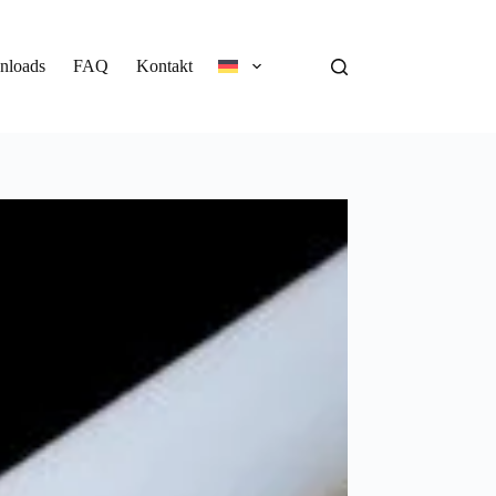
nloads
FAQ
Kontakt