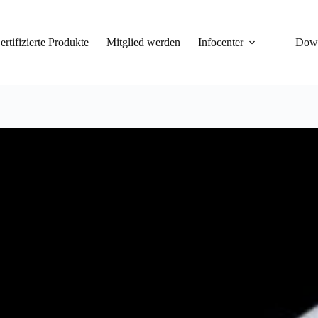
ertifizierte Produkte
Mitglied werden
Infocenter
Dow