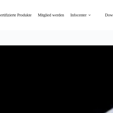
ertifizierte Produkte
Mitglied werden
Infocenter
Dow