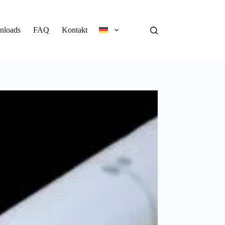
nloads
FAQ
Kontakt