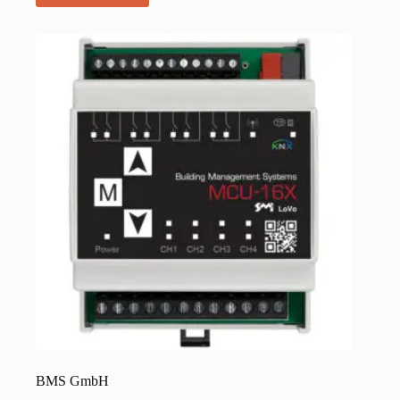
BMS GmbH