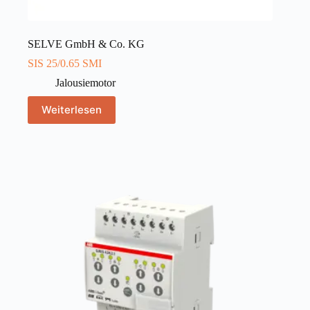
SELVE GmbH & Co. KG
SIS 25/0.65 SMI
Jalousiemotor
Weiterlesen