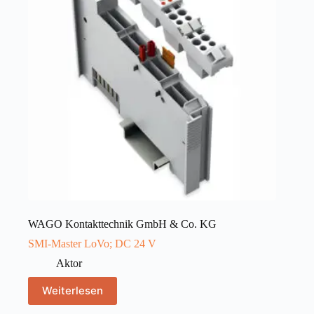
WAGO Kontakttechnik GmbH & Co. KG
SMI-Master LoVo; DC 24 V
Aktor
Weiterlesen