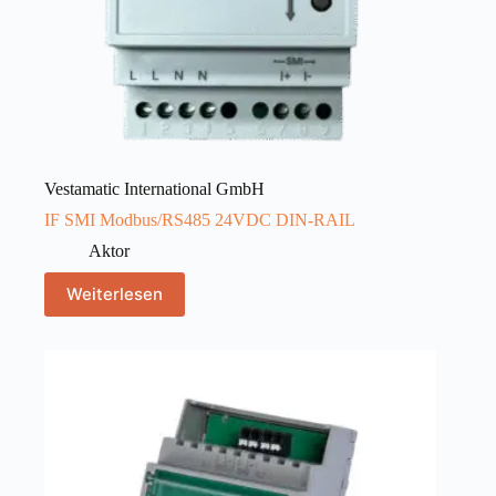
Vestamatic International GmbH
IF SMI Modbus/RS485 24VDC DIN-RAIL
Aktor
Weiterlesen