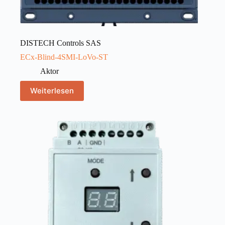
DISTECH Controls SAS
ECx-Blind-4SMI-LoVo-ST
Aktor
Weiterlesen