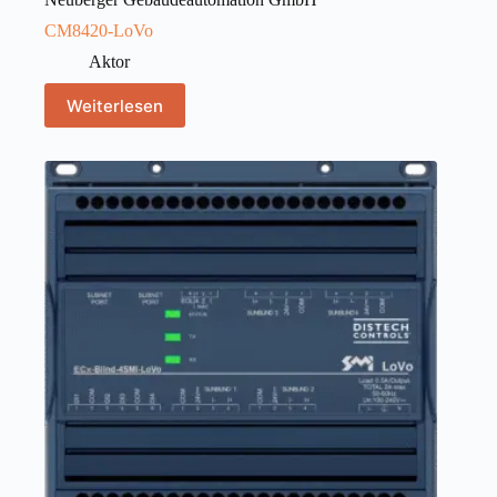
CM8420-LoVo
Aktor
Weiterlesen