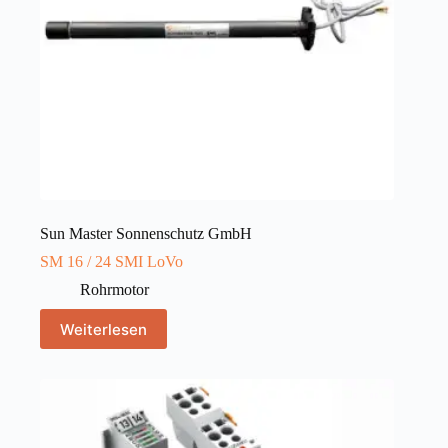
Sun Master Sonnenschutz GmbH
SM 16 / 24 SMI LoVo
Rohrmotor
Weiterlesen