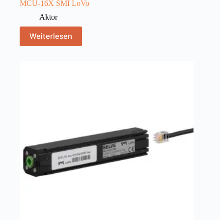
MCU-16X SMI LoVo
Aktor
Weiterlesen