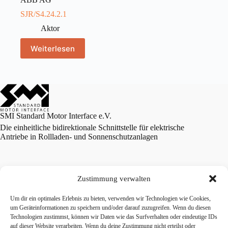
SJR/S4.24.2.1
Aktor
Weiterlesen
SMI Standard Motor Interface e.V.
Die einheitliche bidirektionale Schnittstelle für elektrische
Antriebe in Rollladen- und Sonnenschutzanlagen
Zustimmung verwalten
Datenschutzerklärung
Um dir ein optimales Erlebnis zu bieten, verwenden wir Technologien wie Cookies,
Geschäftsbedingungen
um Geräteinformationen zu speichern und/oder darauf zuzugreifen. Wenn du diesen
Kontakt
Technologien zustimmst, können wir Daten wie das Surfverhalten oder eindeutige IDs
auf dieser Website verarbeiten. Wenn du deine Zustimmung nicht erteilst oder